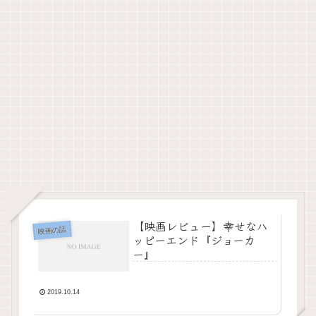
【映画レビュー】幸せなハ
映画の話
ッピーエンド『ジョーカ
ー』
2019.10.14