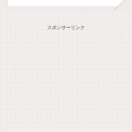
スポンサーリンク