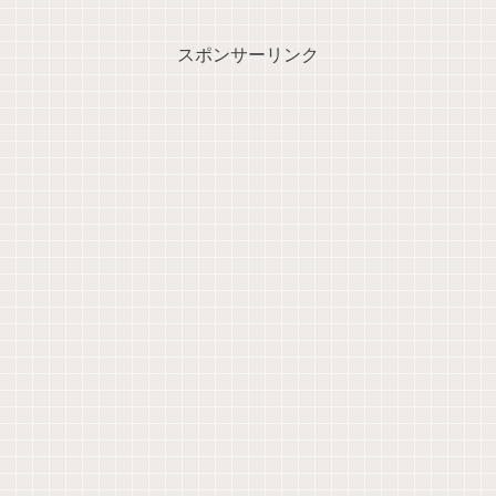
スポンサーリンク