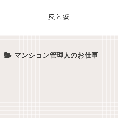
灰と蜜
マンション管理人のお仕事