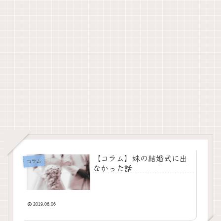
【コラム】妹の結婚式に出
コラム
なかった話
2019.06.06