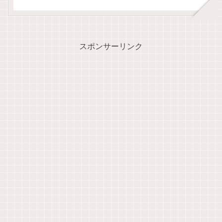
スポンサーリンク