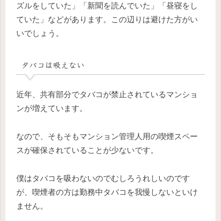
ズルをしていた」「新聞を読んでいた」「昼寝をし
ていた」などがあります。この辺りは避けた方がい
いでしょう。
タバコは吸えない
近年、共有部分でタバコが禁止されているマンショ
ンが増えています。
なので、そもそもマンション管理人用の喫煙スペー
スが確保されていることが少ないです。
僕はタバコを吸わないのでむしろうれしいのです
が、喫煙者の方は勤務中タバコを我慢しないといけ
ません。