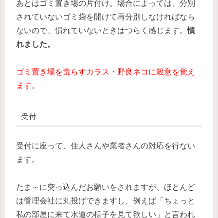
あとはゴミ置き場の片付け。場合によっては、分別
されていないゴミ袋を開けて再分別しなければなら
ないので、慣れていないときはつらく感じます。
慣
れました。
ゴミ置き場を荒らすカラス・野良ネコに殺意を覚え
ます。
受付
受付に座って、住人さんや業者さんの対応を行ない
ます。
たま～に突っ込んだお願いをされますが、ほとんど
は管理会社に丸投げできますし、例えば「ちょっと
私の部屋に来て水道の様子を見て欲しい」と言われ