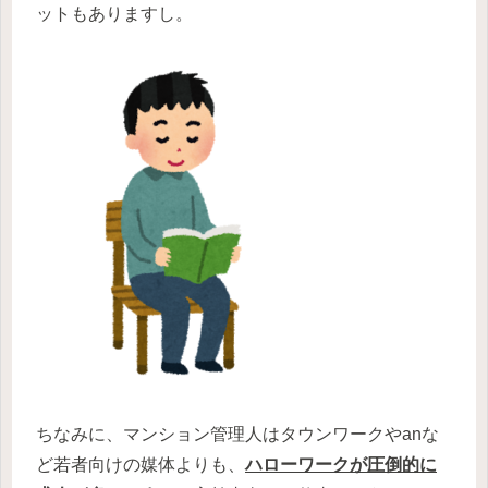
ットもありますし。
ちなみに、マンション管理人はタウンワークやanな
ど若者向けの媒体よりも、
ハローワークが圧倒的に