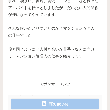
事務、喫茶店、書店、警備、コンビニ…など様々な
アルバイトを転々としましたが、だいたい人間関係
が嫌になってやめています。
そんな僕がたどりついたのが「マンション管理人」
の仕事でした。
僕と同じように＜人付き合いが苦手＞な人に向け
て、マンション管理人の仕事を紹介します。
スポンサーリンク
目次