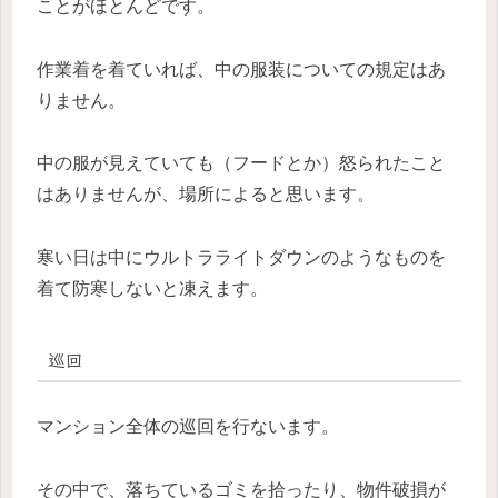
ことがほとんどです。
作業着を着ていれば、中の服装についての規定はあ
りません。
中の服が見えていても（フードとか）怒られたこと
はありませんが、場所によると思います。
寒い日は中にウルトラライトダウンのようなものを
着て防寒しないと凍えます。
巡回
マンション全体の巡回を行ないます。
その中で、落ちているゴミを拾ったり、物件破損が