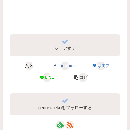
シェアする
X
Facebook
はてブ
LINE
コピー
gedokunekoをフォローする