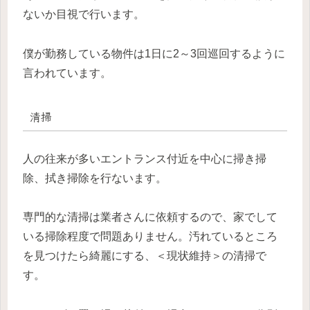
ないか目視で行います。
僕が勤務している物件は1日に2～3回巡回するように
言われています。
清掃
人の往来が多いエントランス付近を中心に掃き掃
除、拭き掃除を行ないます。
専門的な清掃は業者さんに依頼するので、家でして
いる掃除程度で問題ありません。汚れているところ
を見つけたら綺麗にする、＜現状維持＞の清掃で
す。