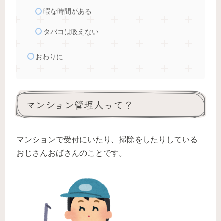
暇な時間がある
タバコは吸えない
おわりに
マンション管理人って？
マンションで受付にいたり、掃除をしたりしている
おじさんおばさんのことです。