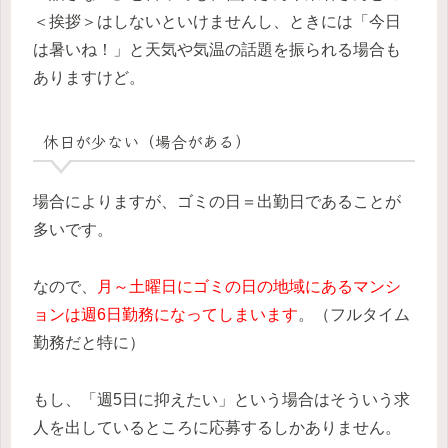
＜挨拶＞はしないといけませんし、ときには「今日
は暑いね！」と天気や気温の話題を振られる場合も
ありますけど。
休日が少ない（場合がある）
場合によりますが、ゴミの日＝出勤日であることが
多いです。
なので、
月～土曜日にゴミの日の地域にあるマンシ
ョンは週6日勤務になってしまいます
。（フルタイム
勤務だと特に）
もし、「週5日に抑えたい」という場合はそういう求
人を出しているところに応募するしかありません。