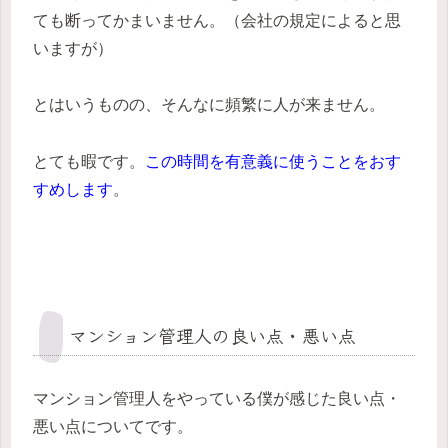
ても断ってかまいません。（会社の規定によると思
いますが）
とはいうものの、そんなに頻繁に人が来ません。
とても暇です。
この時間を有意義に使うことをおす
すめします
。
マンション管理人の良い点・悪い点
マンション管理人をやっている僕が感じた良い点・
悪い点についてです。