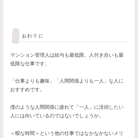
おわりに
マンション管理人は給与も最低限、人付き合いも最
低限な仕事です。
「仕事よりも趣味」「人間関係よりも一人」な人に
おすすめです。
僕のような人間関係に疲れて「一人」に没頭したい
人には向いているのではないでしょうか。
＜暇な時間＞という他の仕事ではなかなかないメリ