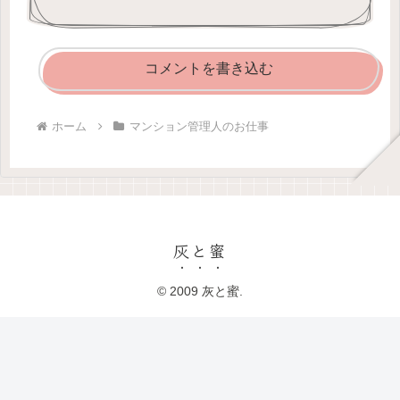
コメントを書き込む
ホーム
マンション管理人のお仕事
灰と蜜
© 2009 灰と蜜.