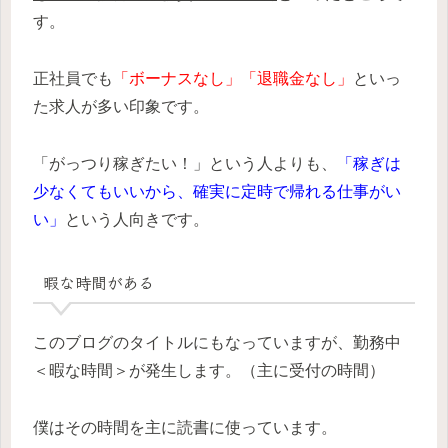
す。
正社員でも
「ボーナスなし」「退職金なし」
といっ
た求人が多い印象です。
「がっつり稼ぎたい！」という人よりも、
「稼ぎは
少なくてもいいから、確実に定時で帰れる仕事がい
い」
という人向きです。
暇な時間がある
このブログのタイトルにもなっていますが、勤務中
＜暇な時間＞が発生します。（主に受付の時間）
僕はその時間を主に読書に使っています。