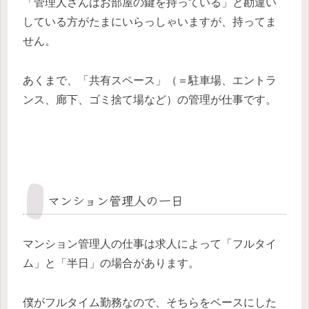
「管理人さんはお部屋の鍵を持っている」と勘違い
している方がたまにいらっしゃいますが、持ってま
せん。
あくまで、「共有スペース」（＝駐車場、エントラ
ンス、廊下、ゴミ捨て場など）の管理が仕事です。
マンション管理人の一日
マンション管理人の仕事は求人によって「フルタイ
ム」と「半日」の場合があります。
僕がフルタイム勤務なので、そちらをベースにした