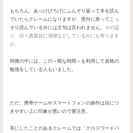
もちろん、あっけぴろげにふんぞり返って本を読ん
でいたらクレームになりますが、受付に座ってこっ
そり読んでいる分には文句は言われません。
その辺
り、日々真面目に清掃などしているかにも寄ります
が。
同僚の中には、この＜暇な時間＞を利用して資格の
勉強をしている人もいました。
ただ、携帯ゲームやスマートフォンの操作は目につ
きやすい上に印象が悪いので要注意。
耳にしたことのあるクレームでは「クロスワードパ