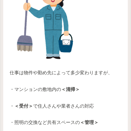
仕事は物件や勤め先によって多少変わりますが、
・マンションの敷地内の
＜清掃＞
・
＜受付＞
で住人さんや業者さんの対応
・照明の交換など共有スペースの
＜管理＞